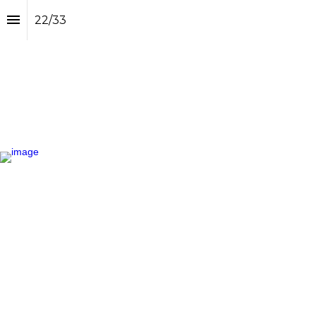
22
/
33